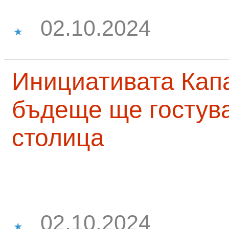
02.10.2024
Инициативата Капа
бъдеще ще гостува
столица
02.10.2024