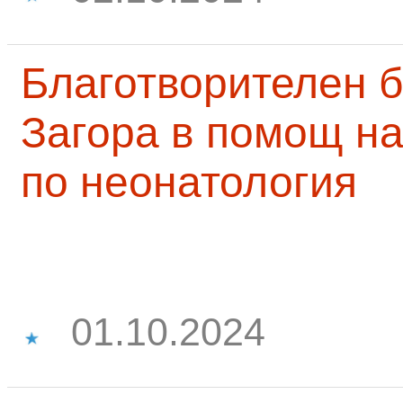
Благотворителен б
Загора в помощ на
по неонатология
01.10.2024