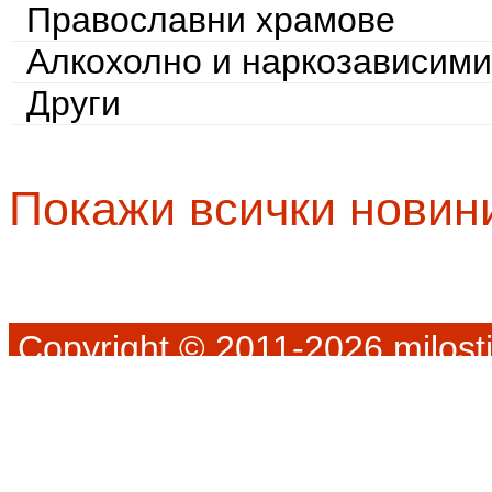
Православни храмове
Алкохолно и наркозависими
Други
Покажи всички новин
Copyright © 2011-2026 milosti