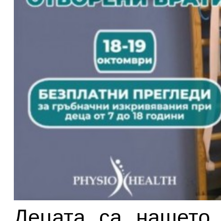
Децата са нашето 