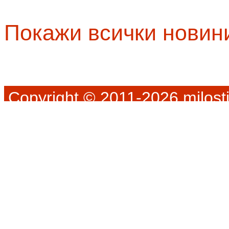
Покажи всички новин
Copyright © 2011-2026 milosti