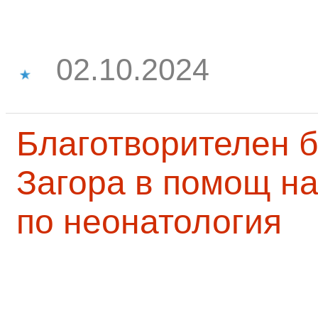
02.10.2024
Благотворителен б
Загора в помощ на
по неонатология