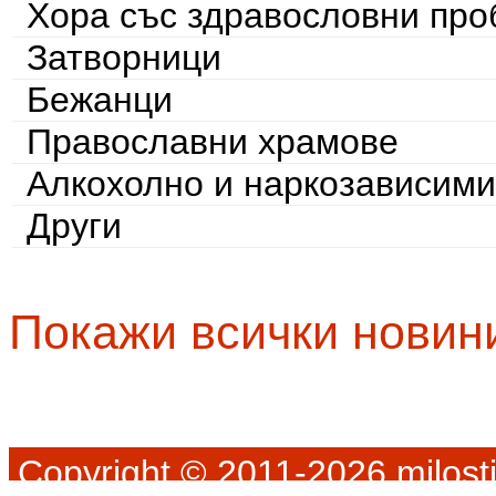
Хора със здравословни пр
Затворници
Бежанци
Православни храмове
Алкохолно и наркозависими
Други
Покажи всички новин
Copyright © 2011-2026 milosti