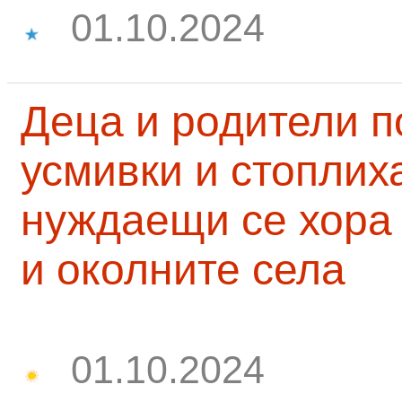
01.10.2024
Деца и родители 
усмивки и стоплих
нуждаещи се хора
и околните села
01.10.2024