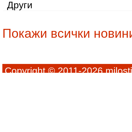
Други
Покажи всички новин
Copyright © 2011-2026 milosti